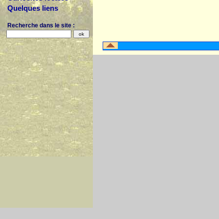
Quelques liens
Recherche dans le site :