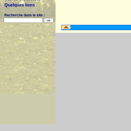
Quelques liens
Recherche dans le site :