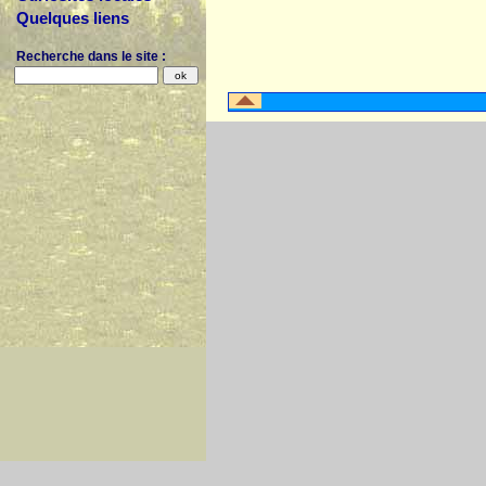
Quelques liens
Recherche dans le site :