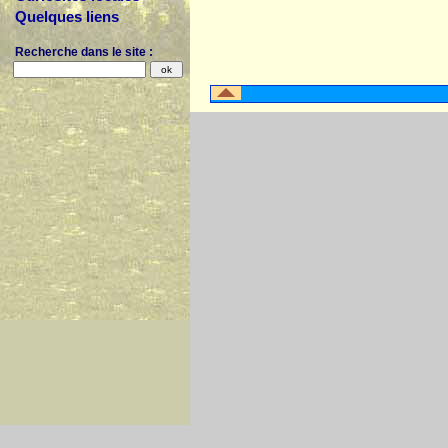
Quelques liens
Recherche dans le site :