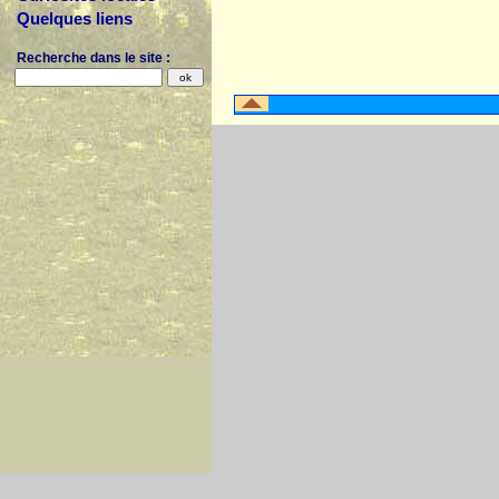
Quelques liens
Recherche dans le site :