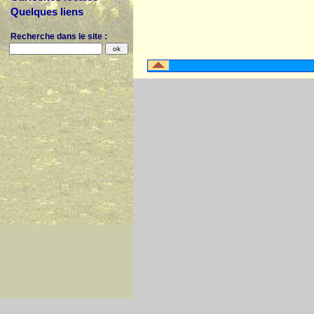
Quelques liens
Recherche dans le site :