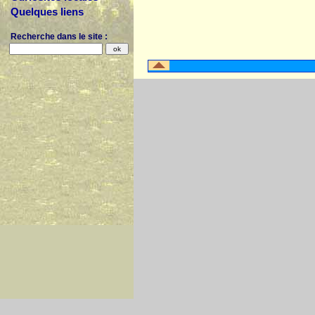
Quelques liens
Recherche dans le site :