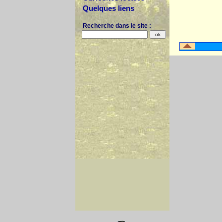
Quelques liens
Recherche dans le site :