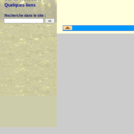
Quelques liens
Recherche dans le site :