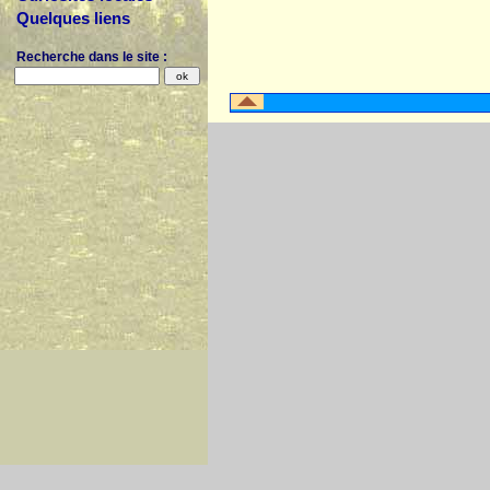
Quelques liens
Recherche dans le site :