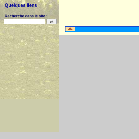
Quelques liens
Recherche dans le site :