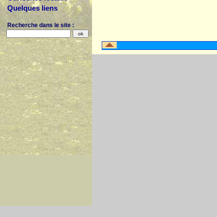
Quelques liens
Recherche dans le site :