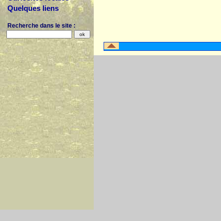
Quelques liens
Recherche dans le site :