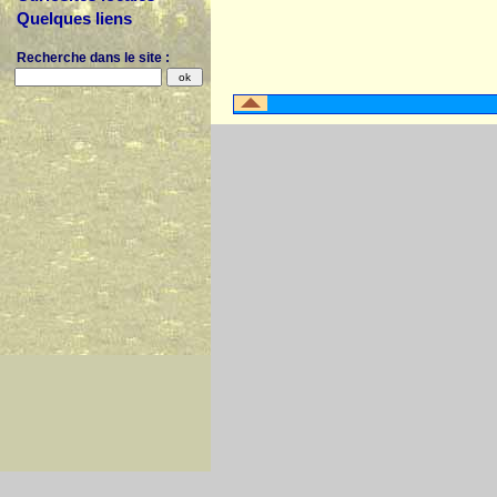
Quelques liens
Recherche dans le site :