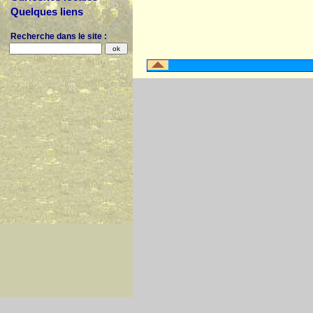
Quelques liens
Recherche dans le site :