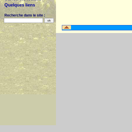
Quelques liens
Recherche dans le site :