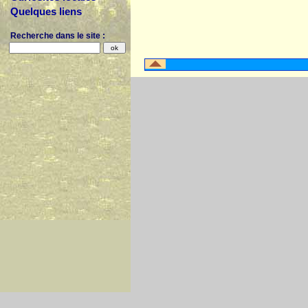
Quelques liens
Recherche dans le site :