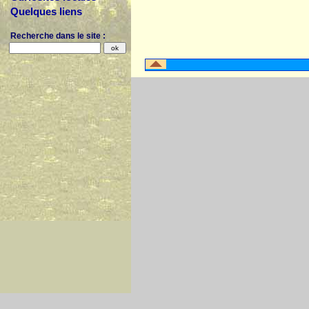
Quelques liens
Recherche dans le site :