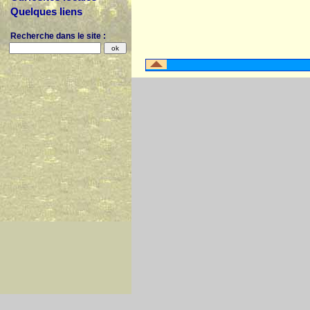
Quelques liens
Recherche dans le site :