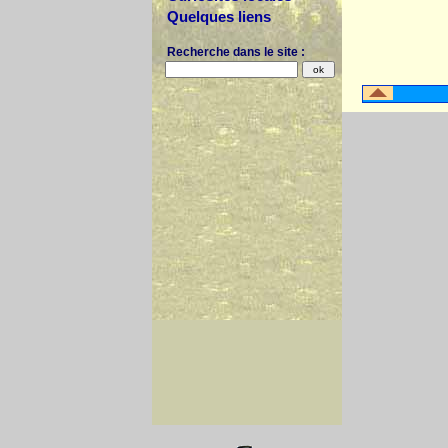
Quelques liens
Recherche dans le site :