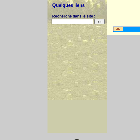
Quelques liens
Recherche dans le site :