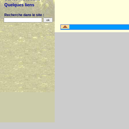
Quelques liens
Recherche dans le site :