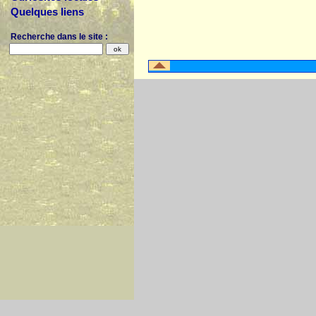
Quelques liens
Recherche dans le site :