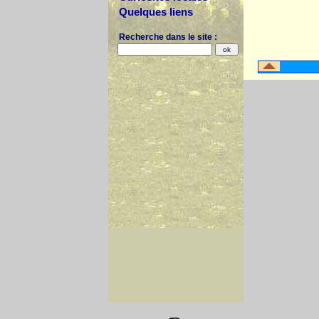
Quelques liens
Recherche dans le site :