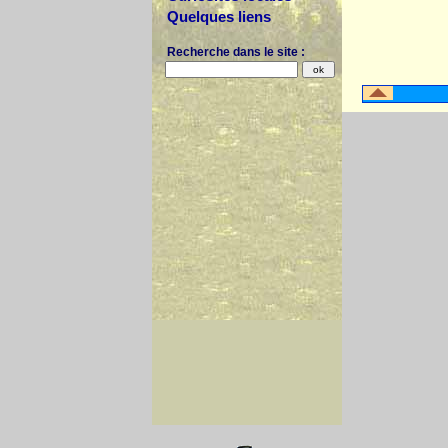
Quelques liens
Recherche dans le site :