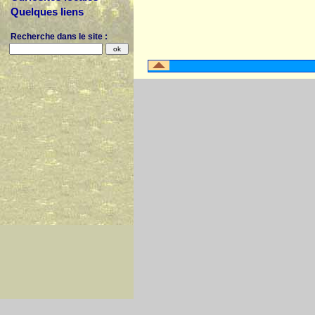
Quelques liens
Recherche dans le site :