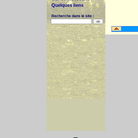
Quelques liens
Recherche dans le site :