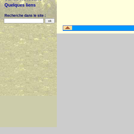
Quelques liens
Recherche dans le site :