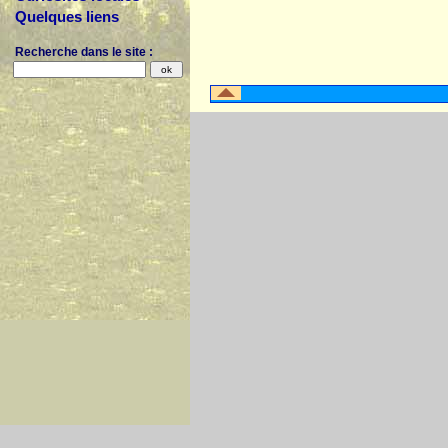
Quelques liens
Recherche dans le site :