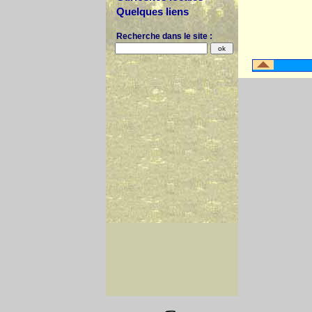
Quelques liens
Recherche dans le site :