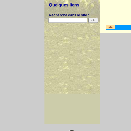
Quelques liens
Recherche dans le site :