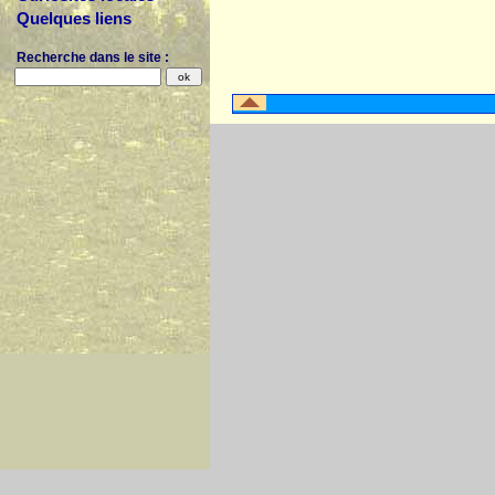
Quelques liens
Recherche dans le site :