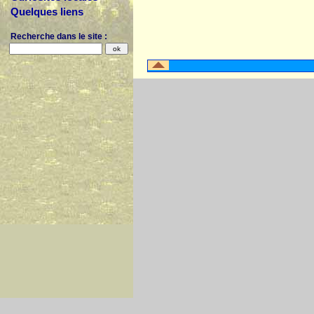
Quelques liens
Recherche dans le site :