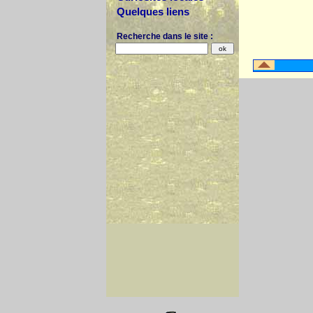
Quelques liens
Recherche dans le site :