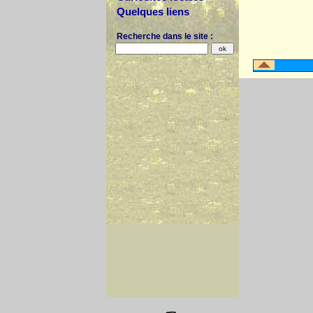
Quelques liens
Recherche dans le site :