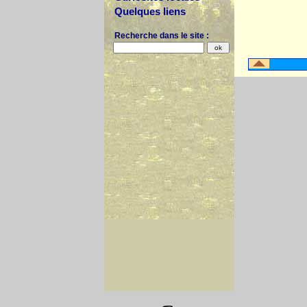
Quelques liens
Recherche dans le site :