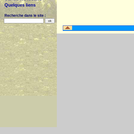
Quelques liens
Recherche dans le site :