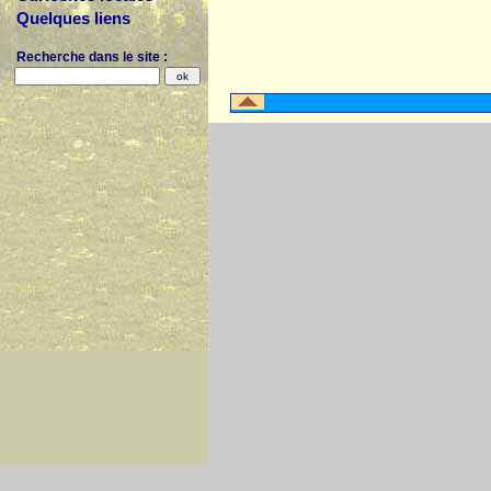
Quelques liens
Recherche dans le site :