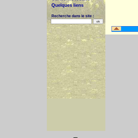
Quelques liens
Recherche dans le site :