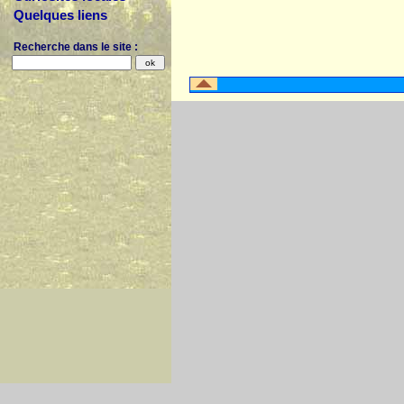
Quelques liens
Recherche dans le site :