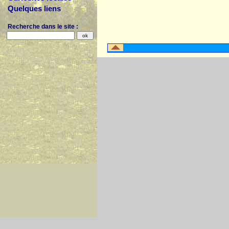
Quelques liens
Recherche dans le site :