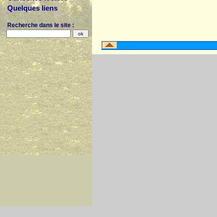
Quelques liens
Recherche dans le site :