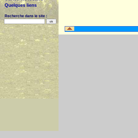
Quelques liens
Recherche dans le site :