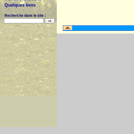
Quelques liens
Recherche dans le site :