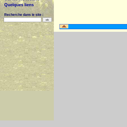
Quelques liens
Recherche dans le site :