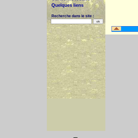
Quelques liens
Recherche dans le site :