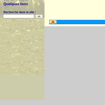
Quelques liens
Recherche dans le site :