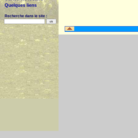
Quelques liens
Recherche dans le site :