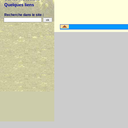
Quelques liens
Recherche dans le site :