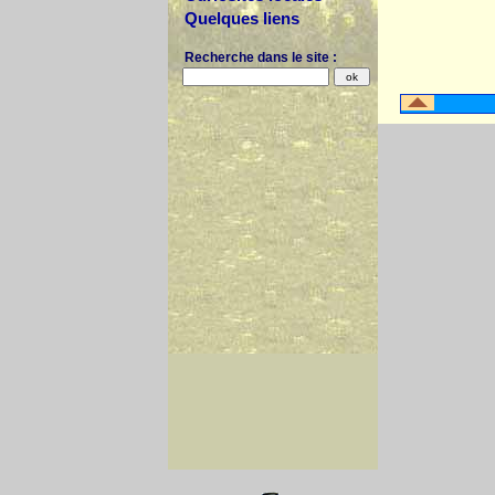
Quelques liens
Recherche dans le site :